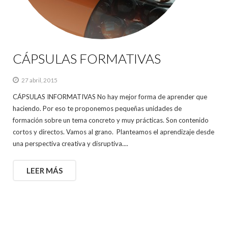
CÁPSULAS FORMATIVAS
27 abril, 2015
CÁPSULAS INFORMATIVAS No hay mejor forma de aprender que
haciendo. Por eso te proponemos pequeñas unidades de
formación sobre un tema concreto y muy prácticas. Son contenido
cortos y directos. Vamos al grano. Planteamos el aprendizaje desde
una perspectiva creativa y disruptiva....
LEER MÁS