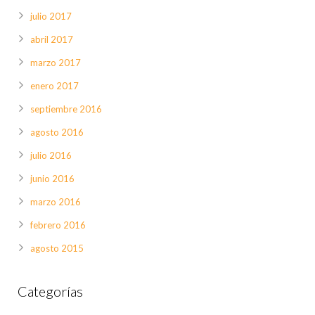
julio 2017
abril 2017
marzo 2017
enero 2017
septiembre 2016
agosto 2016
julio 2016
junio 2016
marzo 2016
febrero 2016
agosto 2015
Categorías