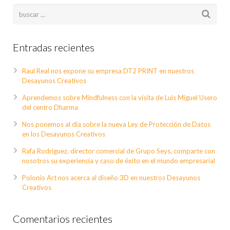
Entradas recientes
Raul Real nos expone su empresa DT2 PRINT en nuestros
Desayunos Creativos
Aprendemos sobre Mindfulness con la visita de Luis Miguel Usero
del centro Dharma
Nos ponemos al día sobre la nueva Ley de Protección de Datos
en los Desayunos Creativos
Rafa Rodriguez, director comercial de Grupo Seys, comparte con
nosotros su experiencia y caso de éxito en el mundo empresarial
Polonio Art nos acerca al diseño 3D en nuestros Desayunos
Creativos
Comentarios recientes