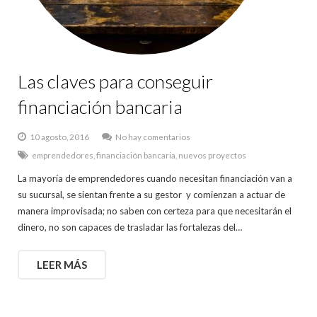
Las claves para conseguir
financiación bancaria
10 agosto, 2016
No hay comentarios
emprendedores
,
financiación bancaria
,
nuevos proyectos
La mayoría de emprendedores cuando necesitan financiación van a
su sucursal, se sientan frente a su gestor y comienzan a actuar de
manera improvisada; no saben con certeza para que necesitarán el
dinero, no son capaces de trasladar las fortalezas del…
LEER MÁS