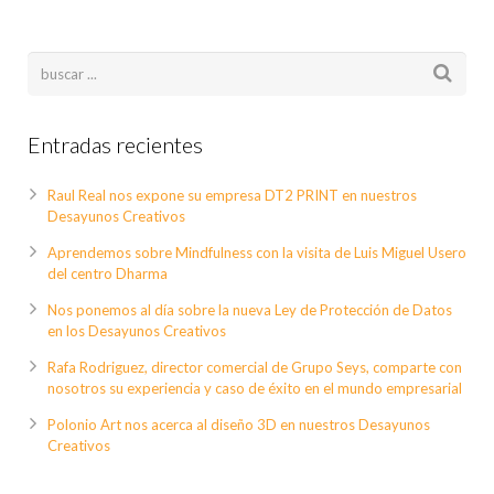
Entradas recientes
Raul Real nos expone su empresa DT2 PRINT en nuestros
Desayunos Creativos
Aprendemos sobre Mindfulness con la visita de Luis Miguel Usero
del centro Dharma
Nos ponemos al día sobre la nueva Ley de Protección de Datos
en los Desayunos Creativos
Rafa Rodriguez, director comercial de Grupo Seys, comparte con
nosotros su experiencia y caso de éxito en el mundo empresarial
Polonio Art nos acerca al diseño 3D en nuestros Desayunos
Creativos