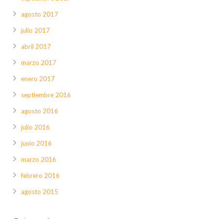
agosto 2017
julio 2017
abril 2017
marzo 2017
enero 2017
septiembre 2016
agosto 2016
julio 2016
junio 2016
marzo 2016
febrero 2016
agosto 2015