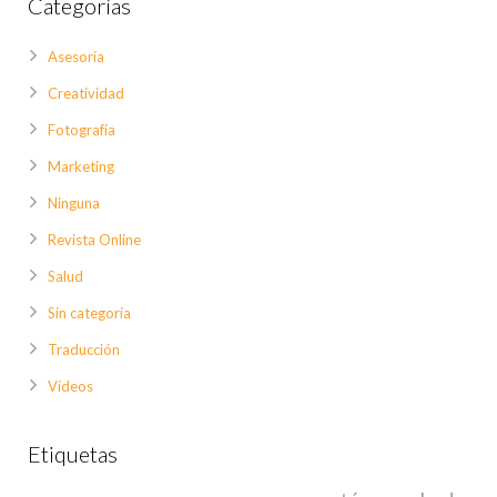
Categorías
Asesoría
Creatividad
Fotografía
Marketing
Ninguna
Revista Online
Salud
Sin categoría
Traducción
Vídeos
Etiquetas