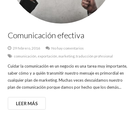
Comunicación efectiva
29 febrero, 2016
No hay comentarios
comunicación
,
exportación
,
marketing
,
traducción profesional
Cuidar la comunicación en un negocio es una tarea muy importante,
saber cómo y a quién transmitir nuestro mensaje es primordial en
cualquier plan de marketing. Muchas veces descuidamos nuestro
plan de comunicación porque damos por hecho que los demás...
LEER MÁS