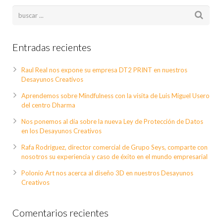
Entradas recientes
Raul Real nos expone su empresa DT2 PRINT en nuestros
Desayunos Creativos
Aprendemos sobre Mindfulness con la visita de Luis Miguel Usero
del centro Dharma
Nos ponemos al día sobre la nueva Ley de Protección de Datos
en los Desayunos Creativos
Rafa Rodriguez, director comercial de Grupo Seys, comparte con
nosotros su experiencia y caso de éxito en el mundo empresarial
Polonio Art nos acerca al diseño 3D en nuestros Desayunos
Creativos
Comentarios recientes