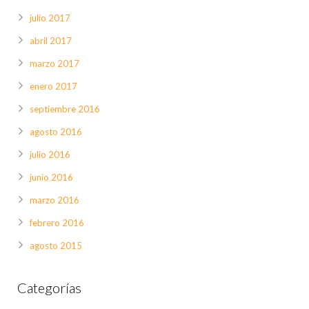
julio 2017
abril 2017
marzo 2017
enero 2017
septiembre 2016
agosto 2016
julio 2016
junio 2016
marzo 2016
febrero 2016
agosto 2015
Categorías