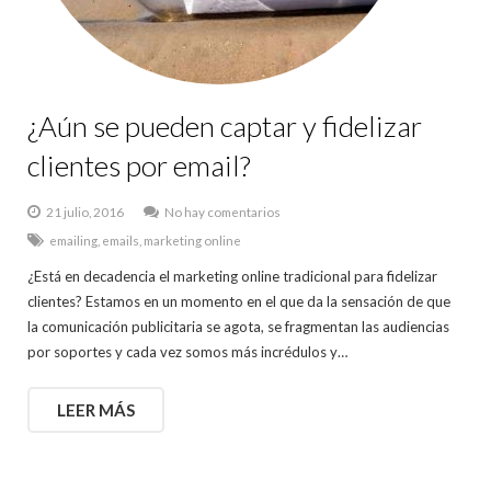
¿Aún se pueden captar y fidelizar
clientes por email?
21 julio, 2016
No hay comentarios
emailing
,
emails
,
marketing online
¿Está en decadencia el marketing online tradicional para fidelizar
clientes? Estamos en un momento en el que da la sensación de que
la comunicación publicitaria se agota, se fragmentan las audiencias
por soportes y cada vez somos más incrédulos y…
LEER MÁS