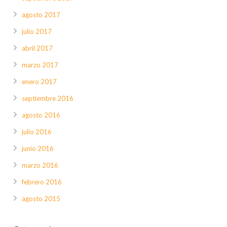
agosto 2017
julio 2017
abril 2017
marzo 2017
enero 2017
septiembre 2016
agosto 2016
julio 2016
junio 2016
marzo 2016
febrero 2016
agosto 2015