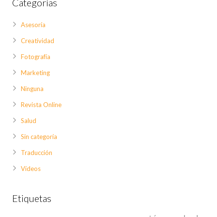
Categorías
Asesoría
Creatividad
Fotografía
Marketing
Ninguna
Revista Online
Salud
Sin categoría
Traducción
Vídeos
Etiquetas