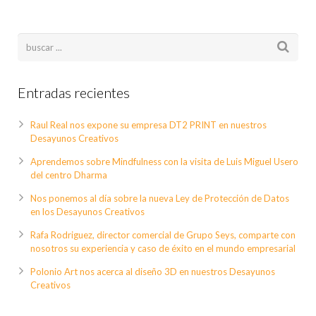
Entradas recientes
Raul Real nos expone su empresa DT2 PRINT en nuestros
Desayunos Creativos
Aprendemos sobre Mindfulness con la visita de Luis Miguel Usero
del centro Dharma
Nos ponemos al día sobre la nueva Ley de Protección de Datos
en los Desayunos Creativos
Rafa Rodriguez, director comercial de Grupo Seys, comparte con
nosotros su experiencia y caso de éxito en el mundo empresarial
Polonio Art nos acerca al diseño 3D en nuestros Desayunos
Creativos